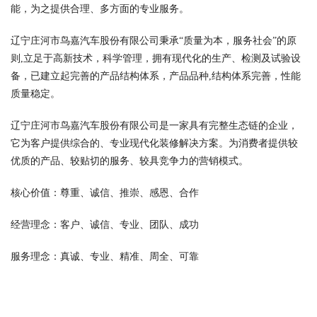
能，为之提供合理、多方面的专业服务。
辽宁庄河市鸟嘉汽车股份有限公司秉承“质量为本，服务社会”的原
则,立足于高新技术，科学管理，拥有现代化的生产、检测及试验设
备，已建立起完善的产品结构体系，产品品种,结构体系完善，性能
质量稳定。
辽宁庄河市鸟嘉汽车股份有限公司是一家具有完整生态链的企业，
它为客户提供综合的、专业现代化装修解决方案。为消费者提供较
优质的产品、较贴切的服务、较具竞争力的营销模式。
核心价值：尊重、诚信、推崇、感恩、合作
经营理念：客户、诚信、专业、团队、成功
服务理念：真诚、专业、精准、周全、可靠