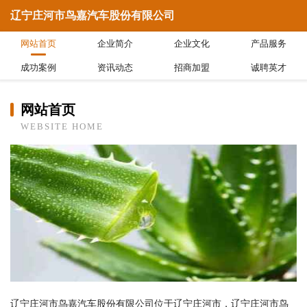
辽宁庄河市鸟嘉汽车股份有限公司
网站首页
企业简介
企业文化
产品服务
成功案例
资讯动态
招商加盟
诚聘英才
网站首页
WEBSITE HOME
辽宁庄河市鸟嘉汽车股份有限公司位于辽宁庄河市，辽宁庄河市鸟