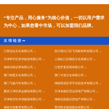
“专注产品，用心服务”为核心价值，一切以用户需求
为中心，如果您看中市场，可以加盟我们品牌。
江西信达文化有限公司
四川青白江区飞鸿新材料有限公司
天津和平区美华旅游有限公司
上海虹口区顺昌文化有限公司
海南贝南证券有限公司
江西罗复贸易有限公司
澳门锦恩文化有限公司
澳门卡游文化有限公司
澳门飞扬汽车有限公司
湖南雨花区华宇信息技术有限公司
重庆江津区风金建筑有限公司
天津东丽区思达房地产有限公司
天津南开区华强能源有限公司
湖南岳阳磊识房地产有限公司
海南卡游教育有限公司
贵州联名能源股份有限公司